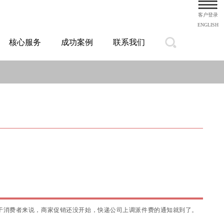
客户登录
ENGLISH
核心服务
成功案例
联系我们
对于消费者来说，商家促销还没开始，快递公司上调派件费的通知就到了。