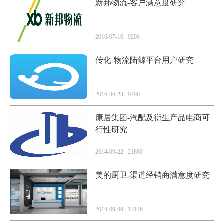
新邦物流-客户满意度研究
2016-07-10 9206
传化-物流陆鲸平台用户研究
2016-06-23 9490
康居集团-汽配及衍生产品电商可
行性研究
2014-09-22 21880
美的厨卫-渠道经销商满意度研究
2014-09-09 13146