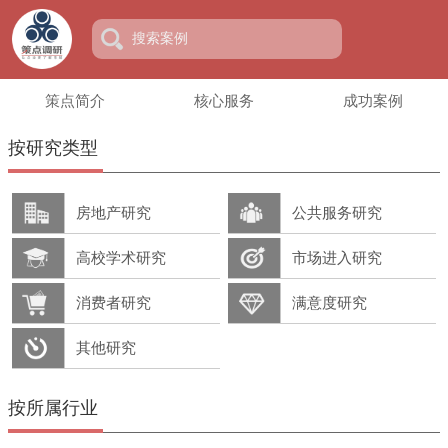
策点简介
核心服务
成功案例
按研究类型
房地产研究
公共服务研究
高校学术研究
市场进入研究
消费者研究
满意度研究
其他研究
按所属行业