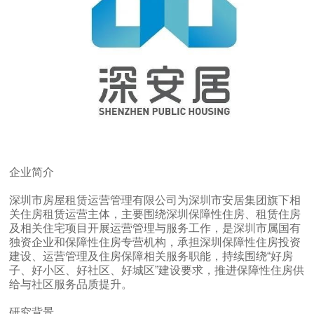
企业简介
深圳市房屋租赁运营管理有限公司为深圳市安居集团旗下相
关住房租赁运营主体，主要围绕深圳保障性住房、租赁住房
及相关住宅项目开展运营管理与服务工作，是深圳市属国有
独资企业和保障性住房专营机构，承担深圳保障性住房投资
建设、运营管理及住房保障相关服务职能，持续围绕“好房
子、好小区、好社区、好城区”建设要求，推进保障性住房供
给与社区服务品质提升。
研究背景