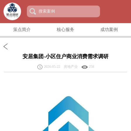
策点简介
核心服务
成功案例
安居集团-小区住户商业消费需求调研
2026-05-22 房地产业
258