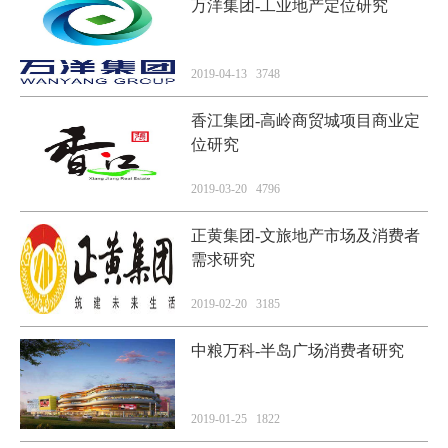
万洋集团-工业地产定位研究
2019-04-13 3748
香江集团-高岭商贸城项目商业定
位研究
2019-03-20 4796
正黄集团-文旅地产市场及消费者
需求研究
2019-02-20 3185
中粮万科-半岛广场消费者研究
2019-01-25 1822