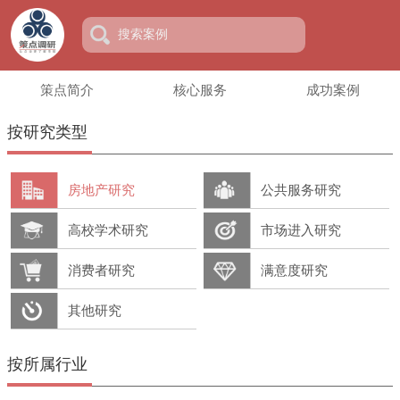
策点简介
核心服务
成功案例
按研究类型
房地产研究
公共服务研究
高校学术研究
市场进入研究
消费者研究
满意度研究
其他研究
按所属行业