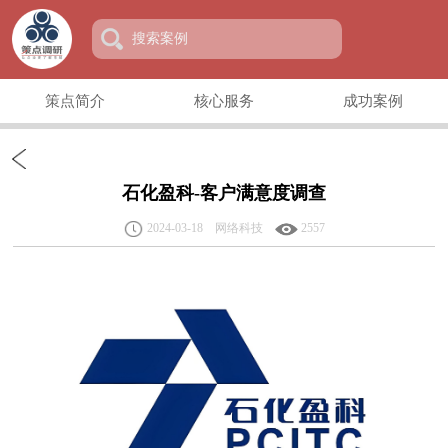
策点简介
核心服务
成功案例
石化盈科-客户满意度调查
2024-03-18 网络科技
2557