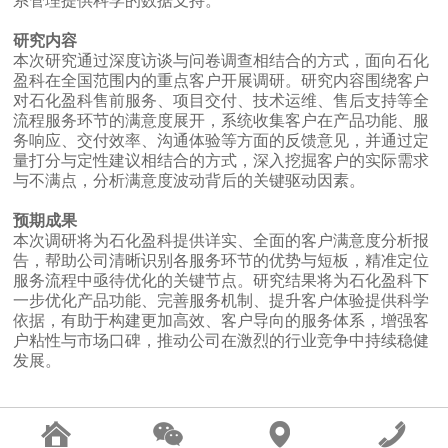
系管理提供科学的数据支持。
研究内容
本次研究通过深度访谈与问卷调查相结合的方式，面向石化
盈科在全国范围内的重点客户开展调研。研究内容围绕客户
对石化盈科售前服务、项目交付、技术运维、售后支持等全
流程服务环节的满意度展开，系统收集客户在产品功能、服
务响应、交付效率、沟通体验等方面的反馈意见，并通过定
量打分与定性建议相结合的方式，深入挖掘客户的实际需求
与不满点，分析满意度波动背后的关键驱动因素。
预期成果
本次调研将为石化盈科提供详实、全面的客户满意度分析报
告，帮助公司清晰识别各服务环节的优势与短板，精准定位
服务流程中亟待优化的关键节点。研究结果将为石化盈科下
一步优化产品功能、完善服务机制、提升客户体验提供科学
依据，有助于构建更加高效、客户导向的服务体系，增强客
户粘性与市场口碑，推动公司在激烈的行业竞争中持续稳健
发展。