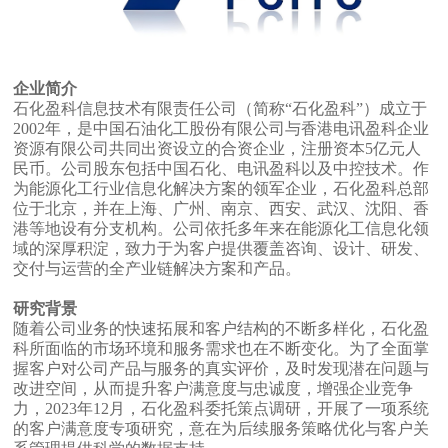
企业简介
石化盈科信息技术有限责任公司（简称“石化盈科”）成立于
2002年，是中国石油化工股份有限公司与香港电讯盈科企业
资源有限公司共同出资设立的合资企业，注册资本5亿元人
民币。公司股东包括中国石化、电讯盈科以及中控技术。作
为能源化工行业信息化解决方案的领军企业，石化盈科总部
位于北京，并在上海、广州、南京、西安、武汉、沈阳、香
港等地设有分支机构。公司依托多年来在能源化工信息化领
域的深厚积淀，致力于为客户提供覆盖咨询、设计、研发、
交付与运营的全产业链解决方案和产品。
研究背景
随着公司业务的快速拓展和客户结构的不断多样化，石化盈
科所面临的市场环境和服务需求也在不断变化。为了全面掌
握客户对公司产品与服务的真实评价，及时发现潜在问题与
改进空间，从而提升客户满意度与忠诚度，增强企业竞争
力，2023年12月，石化盈科委托策点调研，开展了一项系统
的客户满意度专项研究，意在为后续服务策略优化与客户关