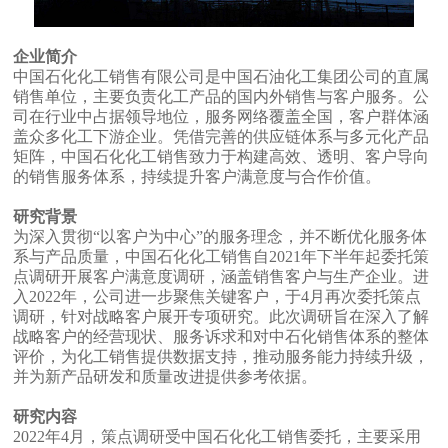
企业简介
中国石化化工销售有限公司是中国石油化工集团公司的直属
销售单位，主要负责化工产品的国内外销售与客户服务。公
司在行业中占据领导地位，服务网络覆盖全国，客户群体涵
盖众多化工下游企业。凭借完善的供应链体系与多元化产品
矩阵，中国石化化工销售致力于构建高效、透明、客户导向
的销售服务体系，持续提升客户满意度与合作价值。
研究背景
为深入贯彻“以客户为中心”的服务理念，并不断优化服务体
系与产品质量，中国石化化工销售自2021年下半年起委托策
点调研开展客户满意度调研，涵盖销售客户与生产企业。进
入2022年，公司进一步聚焦关键客户，于4月再次委托策点
调研，针对战略客户展开专项研究。此次调研旨在深入了解
战略客户的经营现状、服务诉求和对中石化销售体系的整体
评价，为化工销售提供数据支持，推动服务能力持续升级，
并为新产品研发和质量改进提供参考依据。
研究内容
2022年4月，策点调研受中国石化化工销售委托，主要采用