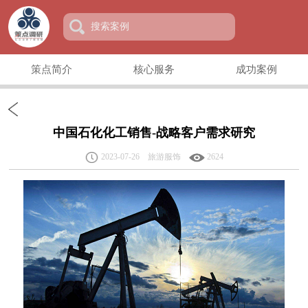
策点简介
核心服务
成功案例
中国石化化工销售-战略客户需求研究
2023-07-26 旅游服饰
2624