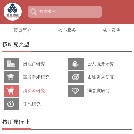
策点简介
核心服务
成功案例
按研究类型
房地产研究
公共服务研究
高校学术研究
市场进入研究
消费者研究
满意度研究
其他研究
按所属行业