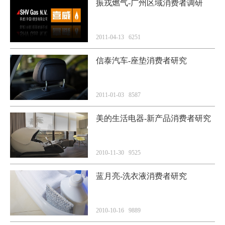
振戎燃气-广州区域消费者调研
2011-04-13 6251
信泰汽车-座垫消费者研究
2011-01-03 8587
美的生活电器-新产品消费者研究
2010-11-30 9525
蓝月亮-洗衣液消费者研究
2010-10-16 9889