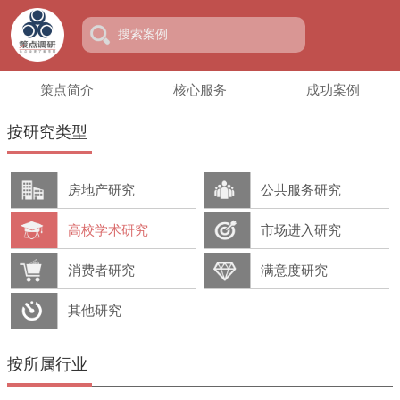
策点简介
核心服务
成功案例
按研究类型
房地产研究
公共服务研究
高校学术研究
市场进入研究
消费者研究
满意度研究
其他研究
按所属行业