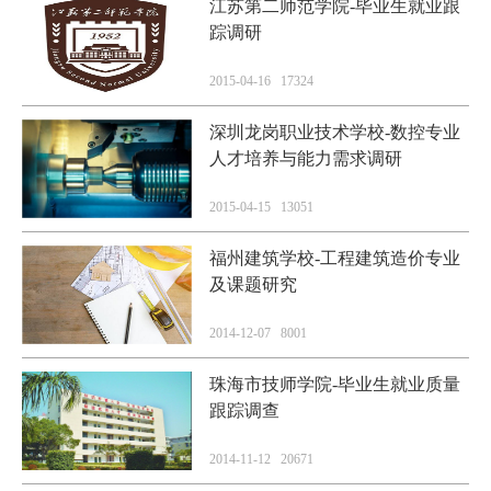
江苏第二师范学院-毕业生就业跟
踪调研
2015-04-16 17324
深圳龙岗职业技术学校-数控专业
人才培养与能力需求调研
2015-04-15 13051
福州建筑学校-工程建筑造价专业
及课题研究
2014-12-07 8001
珠海市技师学院-毕业生就业质量
跟踪调查
2014-11-12 20671