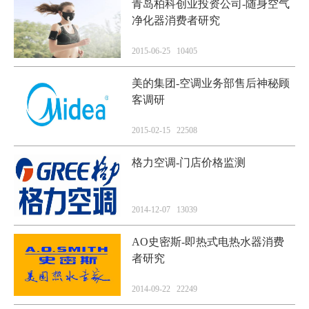
青岛柏科创业投资公司-随身空气
净化器消费者研究
2015-06-25 10405
美的集团-空调业务部售后神秘顾
客调研
2015-02-15 22508
格力空调-门店价格监测
2014-12-07 13039
AO史密斯-即热式电热水器消费
者研究
2014-09-22 22249