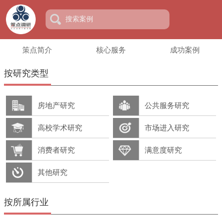
策点简介
核心服务
成功案例
按研究类型
房地产研究
公共服务研究
高校学术研究
市场进入研究
消费者研究
满意度研究
其他研究
按所属行业