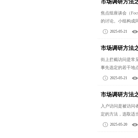
市场调研方法
焦点组座谈会（Fo
的讨论。小组构成
2025-05-21
市场调研方法
街上拦截访问是常
事先选定的若干地
2025-05-21
市场调研方法
入户访问是被访问
定的方法，选取适
2025-05-20