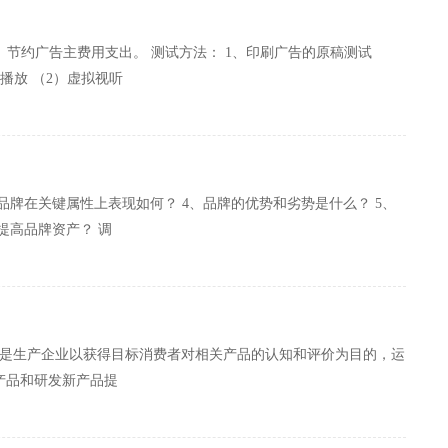
4、节约广告主费用支出。 测试方法： 1、印刷广告的原稿测试
播放 （2）虚拟视听
品牌在关键属性上表现如何？ 4、品牌的优势和劣势是什么？ 5、
提高品牌资产？ 调
就是生产企业以获得目标消费者对相关产品的认知和评价为目的，运
产品和研发新产品提