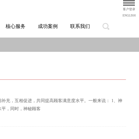
客户登录
ENGLISH
核心服务
成功案例
联系我们
补充，互相促进，共同提高顾客满意度水平。一般来说： 1、神
水平，同时，神秘顾客