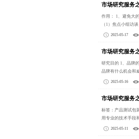
市场研究服务
作用： 1、避免大
（1）焦点小组访谈
2025-05-17
市场研究服务
研究目的 1、品牌
品牌有什么机会和威
2025-05-16
市场研究服务
标签：产品测试包
用专业的技术手段
2025-05-11