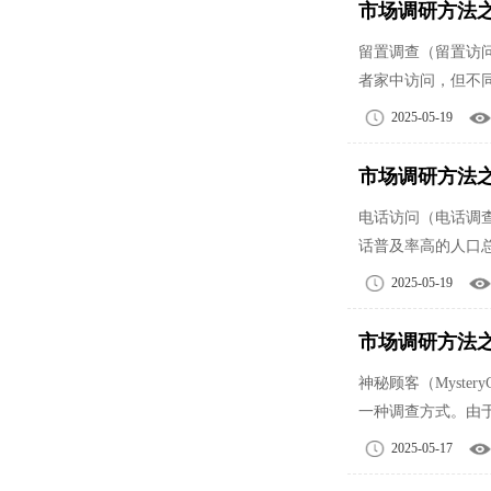
市场调研方法
留置调查（留置访
者家中访问，但不
2025-05-19
市场调研方法
电话访问（电话调
话普及率高的人口
2025-05-19
市场调研方法
神秘顾客（Myst
一种调查方式。由
2025-05-17